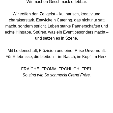
Wir machen Geschmack erlebbar.
Wir treffen den Zeitgeist – kulinarisch, kreativ und
charakterstark. Entwickeln Catering, das nicht nur satt
macht, sondern spricht. Leben starke Partnerschaften und
echte Hingabe. Spüren, was ein Event besonders macht –
und setzen es in Szene.
Mit Leidenschaft, Präzision und einer Prise Unvernunft.
Für Erlebnisse, die bleiben –
im Bauch, im Kopf, im Herz.
FRAÎCHE. FROMM. FRÖHLICH. FREI.
So sind wir. So schmeckt Grand Frère.