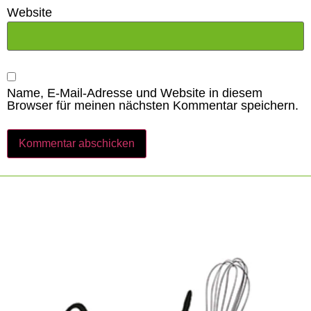
Website
Name, E-Mail-Adresse und Website in diesem
Browser für meinen nächsten Kommentar speichern.