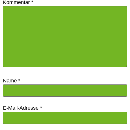
Kommentar
*
Name
*
E-Mail-Adresse
*