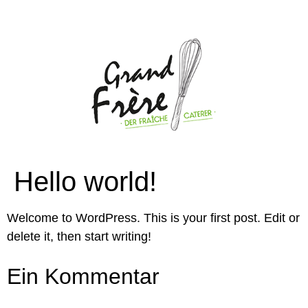
Hello world!
Welcome to WordPress. This is your first post. Edit or
delete it, then start writing!
Ein Kommentar